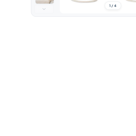
1 / 4