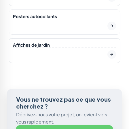
En stock
Posters autocollants
En stock
Affiches de jardin
Vous ne trouvez pas ce que vous
cherchez ?
Décrivez-nous votre projet, on revient vers
vous rapidement.