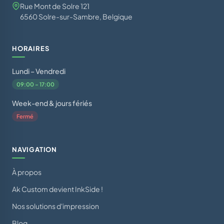
Rue Mont de Solre 121
6560 Solre-sur-Sambre, Belgique
HORAIRES
Lundi – Vendredi
09:00 – 17:00
Week-end & jours fériés
Fermé
NAVIGATION
À propos
Ak Custom devient InkSide !
Nos solutions d'impression
Blog