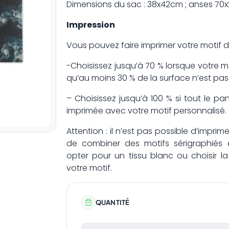
Dimensions du sac : 38x42cm ; anses 70
Impression
Vous pouvez faire imprimer votre motif d’
-Choisissez jusqu’à 70 % lorsque votre m
qu’au moins 30 % de la surface n’est pas
– Choisissez jusqu’à 100 % si tout le 
imprimée avec votre motif personnalisé.
Attention : il n’est pas possible d’imp
de combiner des motifs sérigraphiés
opter pour un tissu blanc ou choisir l
votre motif.
QUANTITÉ