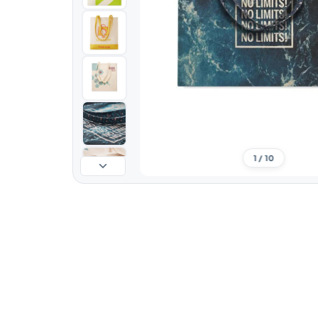
1 / 10