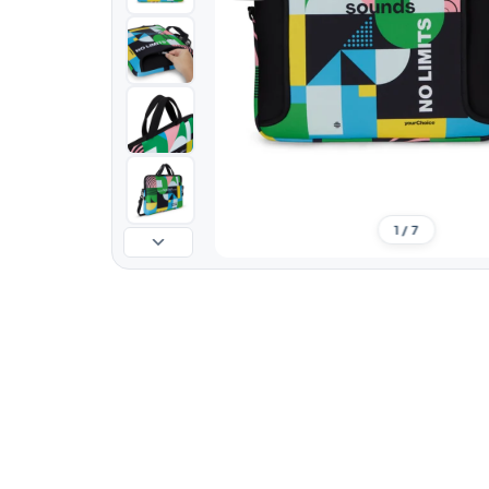
1 / 7