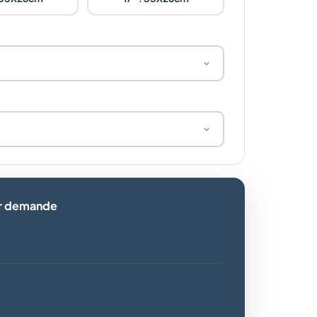
ur demande