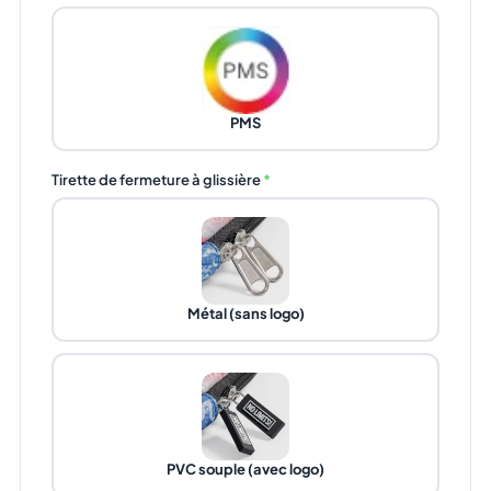
PMS
Tirette de fermeture à glissière
*
Métal (sans logo)
PVC souple (avec logo)