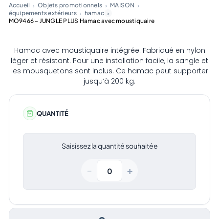
Accueil
Objets promotionnels
MAISON
équipements extérieurs
hamac
MO9466 – JUNGLE PLUS Hamac avec moustiquaire
Hamac avec moustiquaire intégrée. Fabriqué en nylon
léger et résistant. Pour une installation facile, la sangle et
les mousquetons sont inclus. Ce hamac peut supporter
jusqu’à 200 kg.
QUANTITÉ
Saisissez la quantité souhaitée
+
−