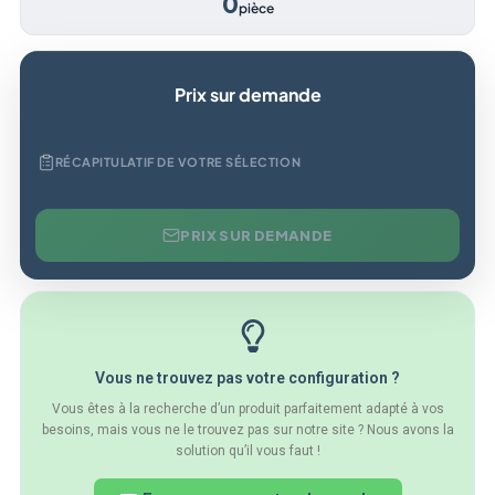
0
pièce
Prix sur demande
RÉCAPITULATIF DE VOTRE SÉLECTION
PRIX SUR DEMANDE
Vous ne trouvez pas votre configuration ?
Vous êtes à la recherche d’un produit parfaitement adapté à vos
besoins, mais vous ne le trouvez pas sur notre site ? Nous avons la
solution qu’il vous faut !