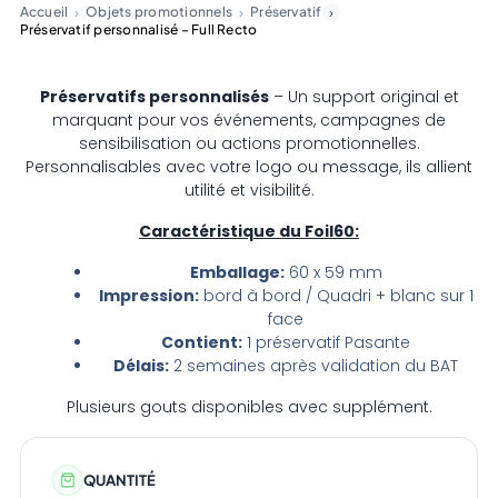
Accueil
Objets promotionnels
Préservatif
Préservatif personnalisé – Full Recto
Préservatifs personnalisés
– Un support original et
marquant pour vos événements, campagnes de
sensibilisation ou actions promotionnelles.
Personnalisables avec votre logo ou message, ils allient
utilité et visibilité.
Caractéristique du Foil60:
Emballage:
60 x 59 mm
Impression:
bord à bord / Quadri + blanc sur 1
face
Contient:
1 préservatif Pasante
Délais:
2 semaines après validation du BAT
Plusieurs gouts disponibles avec supplément.
QUANTITÉ