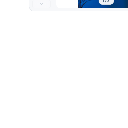
1 / 3