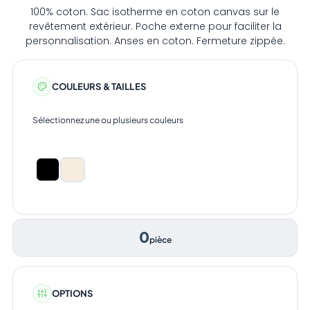
100% coton. Sac isotherme en coton canvas sur le
revêtement extérieur. Poche externe pour faciliter la
personnalisation. Anses en coton. Fermeture zippée.
COULEURS & TAILLES
Sélectionnez une ou plusieurs couleurs
0
pièce
OPTIONS