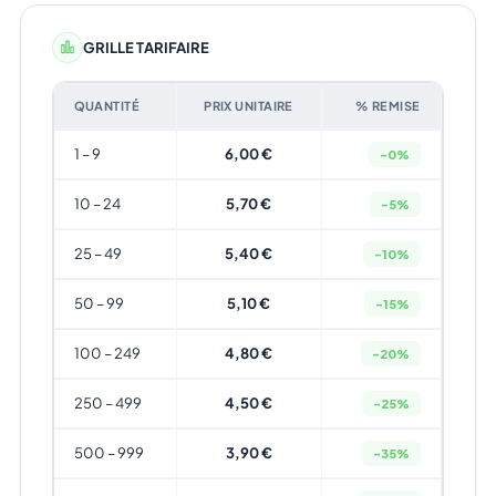
GRILLE TARIFAIRE
QUANTITÉ
PRIX UNITAIRE
% REMISE
1 – 9
6,00 €
-0%
10 – 24
5,70 €
-5%
25 – 49
5,40 €
-10%
50 – 99
5,10 €
-15%
100 – 249
4,80 €
-20%
250 – 499
4,50 €
-25%
500 – 999
3,90 €
-35%