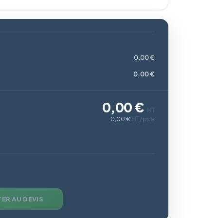
0,00 €
0,00 €
0,00 €
HT
HT/pce
0,00 €
ER AU DEVIS