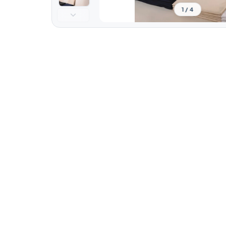
1 / 4