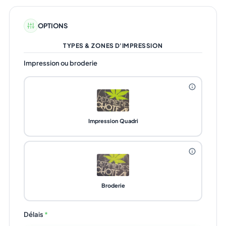
OPTIONS
TYPES & ZONES D'IMPRESSION
Impression ou broderie
Impression Quadri
Broderie
Délais
*