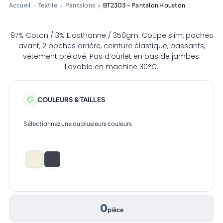
Accueil
Textile
Pantalons
BT2303 – Pantalon Houston
97% Coton / 3% Elasthanne / 350gm. Coupe slim, poches
avant, 2 poches arrière, ceinture élastique, passants,
vêtement prélavé. Pas d’ourlet en bas de jambes.
Lavable en machine 30°C.
COULEURS & TAILLES
Sélectionnez une ou plusieurs couleurs
0
pièce