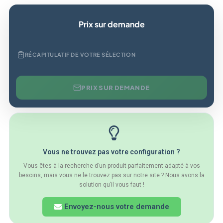
Prix sur demande
RÉCAPITULATIF DE VOTRE SÉLECTION
PRIX SUR DEMANDE
Vous ne trouvez pas votre configuration ?
Vous êtes à la recherche d’un produit parfaitement adapté à vos
besoins, mais vous ne le trouvez pas sur notre site ? Nous avons la
solution qu’il vous faut !
Envoyez-nous votre demande