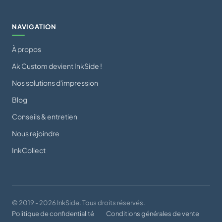
NAVIGATION
À propos
Ak Custom devient InkSide !
Nos solutions d'impression
Blog
Conseils & entretien
Nous rejoindre
InkCollect
© 2019 - 2026 InkSide. Tous droits réservés.
Politique de confidentialité
Conditions générales de vente