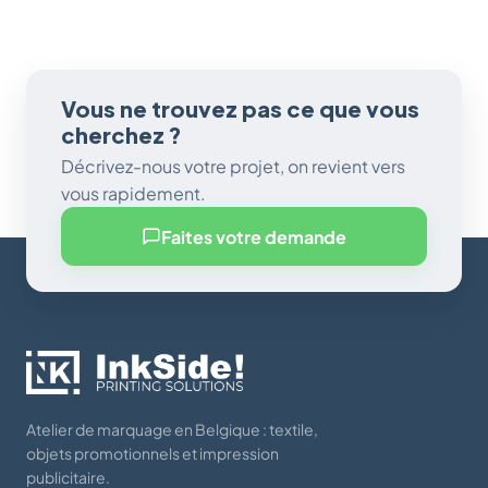
Vous ne trouvez pas ce que vous
cherchez ?
Décrivez-nous votre projet, on revient vers
vous rapidement.
Faites votre demande
Atelier de marquage en Belgique : textile,
objets promotionnels et impression
publicitaire.