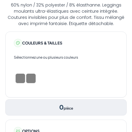
60% nylon / 32% polyester / 8% élasthanne. Leggings
moulants ultra-élastiques avec ceinture intégrée.
Coutures invisibles pour plus de confort. Tissu mélangé
avec imprimé fantaisie. Étiquette détachable.
COULEURS & TAILLES
Sélectionnez une ou plusieurs couleurs
0
pièce
OPTIONS