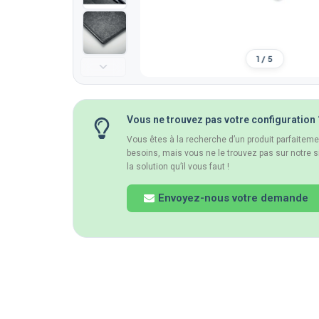
1 / 5
Vous ne trouvez pas votre configuration 
Vous êtes à la recherche d’un produit parfaitem
besoins, mais vous ne le trouvez pas sur notre s
la solution qu’il vous faut !
Envoyez-nous votre demande