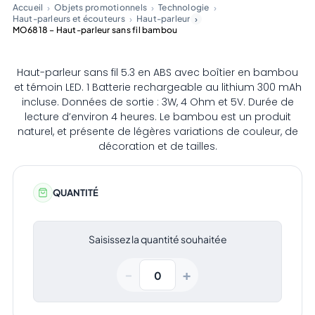
Accueil
Objets promotionnels
Technologie
Haut-parleurs et écouteurs
Haut-parleur
MO6818 – Haut-parleur sans fil bambou
Haut-parleur sans fil 5.3 en ABS avec boîtier en bambou
et témoin LED. 1 Batterie rechargeable au lithium 300 mAh
incluse. Données de sortie : 3W, 4 Ohm et 5V. Durée de
lecture d’environ 4 heures. Le bambou est un produit
naturel, et présente de légères variations de couleur, de
décoration et de tailles.
QUANTITÉ
Saisissez la quantité souhaitée
+
−