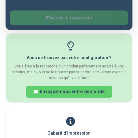
AJOUTER AU DEVIS
Vous ne trouvez pas votre configuration ?
Vous êtes à la recherche d’un produit parfaitement adapté à vos
besoins, mais vous ne le trouvez pas sur notre site ? Nous avons la
solution qu’il vous faut !
Envoyez-nous votre demande
Gabarit d'impression