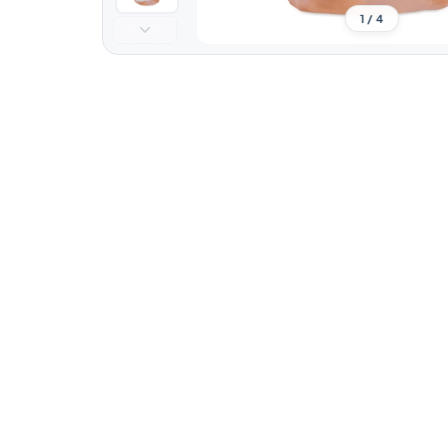
1 / 4