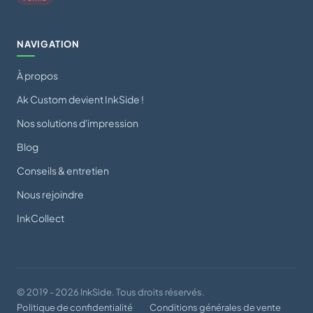
NAVIGATION
À propos
Ak Custom devient InkSide !
Nos solutions d'impression
Blog
Conseils & entretien
Nous rejoindre
InkCollect
© 2019 - 2026 InkSide. Tous droits réservés.
Politique de confidentialité
Conditions générales de vente