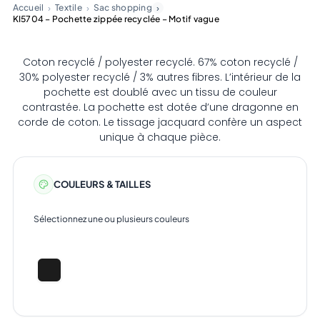
Accueil
Textile
Sac shopping
KI5704 – Pochette zippée recyclée – Motif vague
Coton recyclé / polyester recyclé. 67% coton recyclé /
30% polyester recyclé / 3% autres fibres. L’intérieur de la
pochette est doublé avec un tissu de couleur
contrastée. La pochette est dotée d’une dragonne en
corde de coton. Le tissage jacquard confère un aspect
unique à chaque pièce.
COULEURS & TAILLES
Sélectionnez une ou plusieurs couleurs