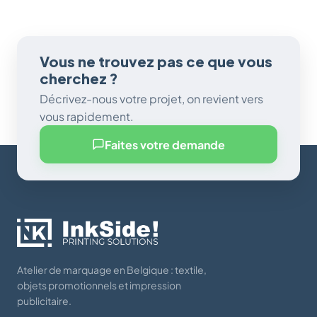
Vous ne trouvez pas ce que vous
cherchez ?
Décrivez-nous votre projet, on revient vers
vous rapidement.
Faites votre demande
Atelier de marquage en Belgique : textile,
objets promotionnels et impression
publicitaire.