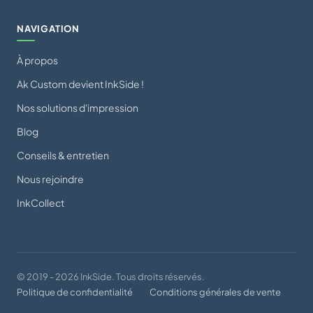
NAVIGATION
À propos
Ak Custom devient InkSide !
Nos solutions d'impression
Blog
Conseils & entretien
Nous rejoindre
InkCollect
© 2019 - 2026 InkSide. Tous droits réservés.
Politique de confidentialité
Conditions générales de vente