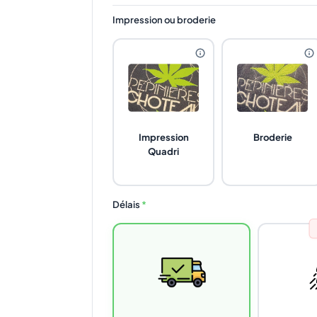
Impression ou broderie
Impression
Broderie
Quadri
Délais
*