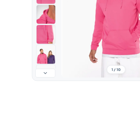
1 / 10