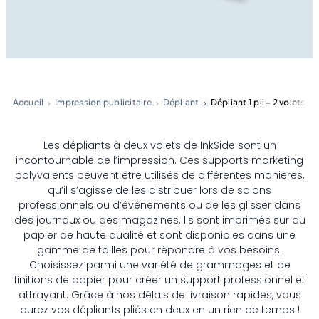
Accueil
Impression publicitaire
Dépliant
Dépliant 1 pli – 2 volets
Les dépliants à deux volets de InkSide sont un
incontournable de l’impression. Ces supports marketing
polyvalents peuvent être utilisés de différentes manières,
qu’il s’agisse de les distribuer lors de salons
professionnels ou d’événements ou de les glisser dans
des journaux ou des magazines. Ils sont imprimés sur du
papier de haute qualité et sont disponibles dans une
gamme de tailles pour répondre à vos besoins.
Choisissez parmi une variété de grammages et de
finitions de papier pour créer un support professionnel et
attrayant. Grâce à nos délais de livraison rapides, vous
aurez vos dépliants pliés en deux en un rien de temps !