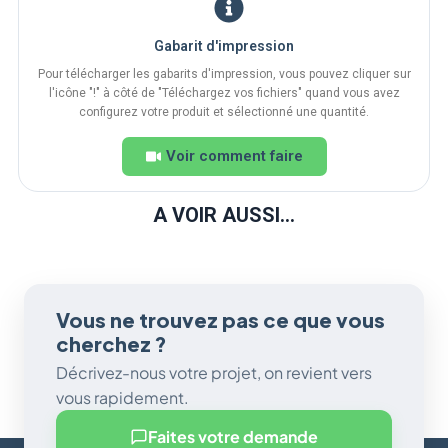
Gabarit d'impression
Pour télécharger les gabarits d'impression, vous pouvez cliquer sur
l'icône "!" à côté de "Téléchargez vos fichiers" quand vous avez
configurez votre produit et sélectionné une quantité.
Voir comment faire
A VOIR AUSSI...
Vous ne trouvez pas ce que vous
cherchez ?
Décrivez-nous votre projet, on revient vers
vous rapidement.
Faites votre demande