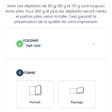
Note: Les dépliants de 90 g, 135 g et 170 g sont toujours
livrés pliés. Pour 250 g et plus, les dépliants seront rainés
et parfois pliés, selon la taille. Cela garantit la
préservation de la qualité de votre impression.
FOLDING
✓
Half-fold
2
FORME
Portrait
Paysage