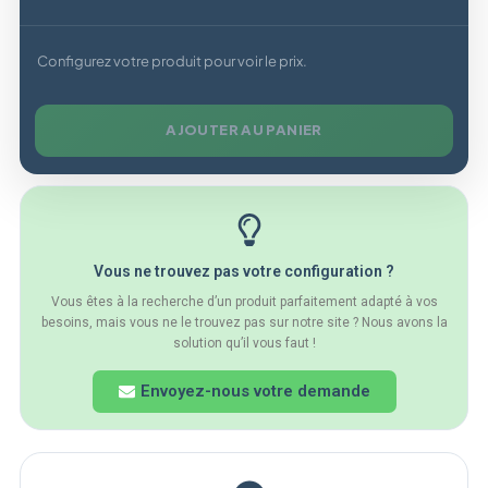
Configurez votre produit pour voir le prix.
AJOUTER AU PANIER
Vous ne trouvez pas votre configuration ?
Vous êtes à la recherche d’un produit parfaitement adapté à vos
besoins, mais vous ne le trouvez pas sur notre site ? Nous avons la
solution qu’il vous faut !
Envoyez-nous votre demande