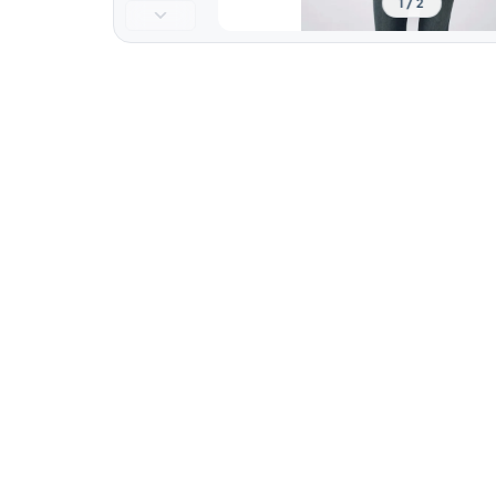
1 / 2