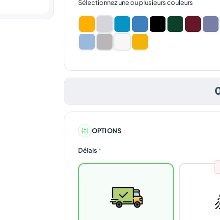
Sélectionnez une ou plusieurs couleurs
OPTIONS
Délais
*