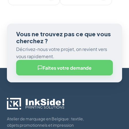
Vous ne trouvez pas ce que vous
cherchez ?
Décrivez-nous votre projet, on revient vers
vous rapidement.
Faites votre demande
Atelier de marquage en Belgique : textile,
objets promotionnels et impression