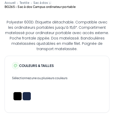
Accueil
Textile
Sac à dos
BG265 – Sac à dos Campus ordinateur portable
Polyester 600D. Étiquette détachable. Compatible avec
les ordinateurs portables jusqu’à 15,6″. Compartiment
matelassé pour ordinateur portable avec accès externe.
Poche frontale zippée. Dos matelassé. Bandoulières
matelassées ajustables en maille filet. Poignée de
transport matelassée.
COULEURS & TAILLES
Sélectionnez une ou plusieurs couleurs