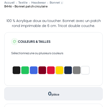
Accueil
Textile
Headwear
Bonnet
B446 – Bonnet patch circulaire
100 % Acrylique doux au toucher. Bonnet avec un patch
rond imprimable de 6 cm. Tricot double couche.
COULEURS & TAILLES
Sélectionnez une ou plusieurs couleurs
0
pièce