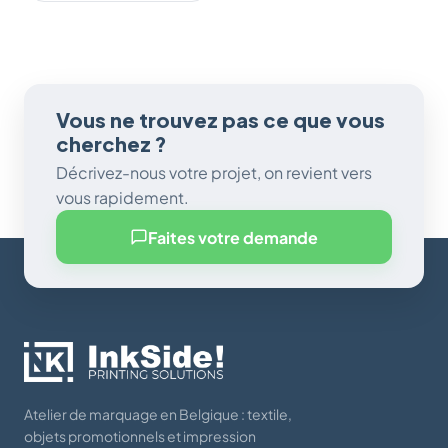
Vous ne trouvez pas ce que vous
cherchez ?
Décrivez-nous votre projet, on revient vers
vous rapidement.
Faites votre demande
Atelier de marquage en Belgique : textile,
objets promotionnels et impression