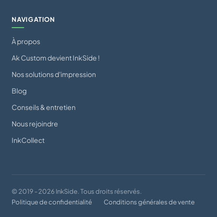
NAVIGATION
À propos
Ak Custom devient InkSide !
Nos solutions d'impression
Blog
Conseils & entretien
Nous rejoindre
InkCollect
© 2019 - 2026 InkSide. Tous droits réservés.
Politique de confidentialité
Conditions générales de vente