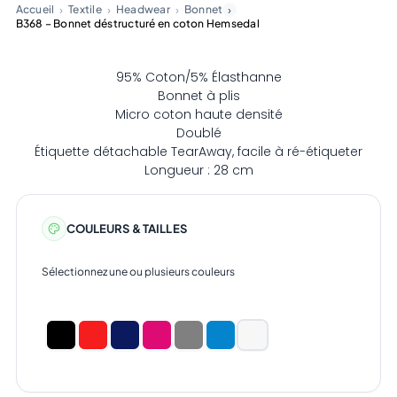
Accueil
Textile
Headwear
Bonnet
B368 – Bonnet déstructuré en coton Hemsedal
95% Coton/5% Élasthanne
Bonnet à plis
Micro coton haute densité
Doublé
Étiquette détachable TearAway, facile à ré-étiqueter
Longueur : 28 cm
COULEURS & TAILLES
Sélectionnez une ou plusieurs couleurs