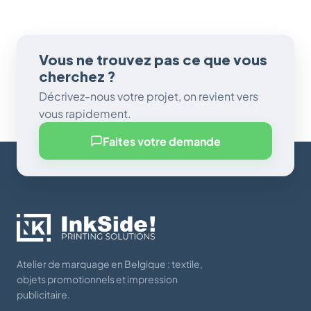
Vous ne trouvez pas ce que vous
cherchez ?
Décrivez-nous votre projet, on revient vers
vous rapidement.
Faites votre demande
Atelier de marquage en Belgique : textile,
objets promotionnels et impression
publicitaire.