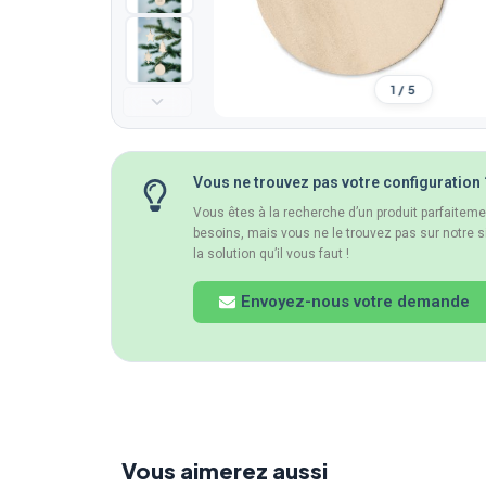
1 / 5
Vous ne trouvez pas votre configuration 
Vous êtes à la recherche d’un produit parfaitem
besoins, mais vous ne le trouvez pas sur notre s
la solution qu’il vous faut !
Envoyez-nous votre demande
Vous aimerez aussi